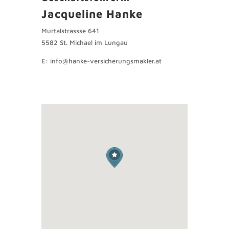
Jacqueline Hanke
Murtalstrassse 641
5582 St. Michael im Lungau
E: info@hanke-versicherungsmakler.at