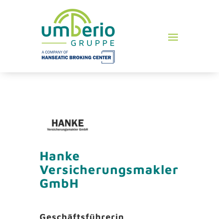
Hanke
Versicherungsmakler
GmbH
Geschäftsführerin