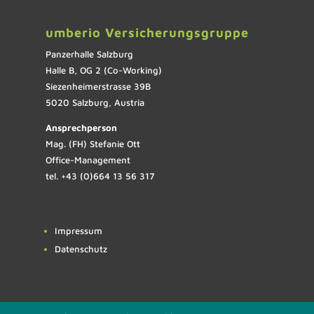
umberio Versicherungsgruppe
Panzerhalle Salzburg
Halle B, OG 2 (Co-Working)
Siezenheimerstrasse 39B
5020 Salzburg, Austria
Ansprechperson
Mag. (FH) Stefanie Ott
Office-Management
tel. +43 (0)664 13 56 317
Impressum
Datenschutz