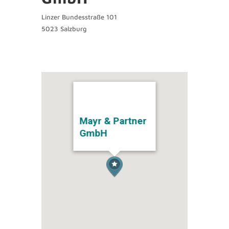
Linzer Bundesstraße 101
5023 Salzburg
Mayr & Partner
GmbH