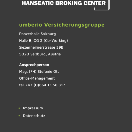
umberio Versicherungsgruppe
Panzerhalle Salzburg
Halle B, OG 2 (Co-Working)
Siezenheimerstrasse 39B
5020 Salzburg, Austria
Ansprechperson
Mag. (FH) Stefanie Ott
Office-Management
tel. +43 (0)664 13 56 317
Impressum
Datenschutz