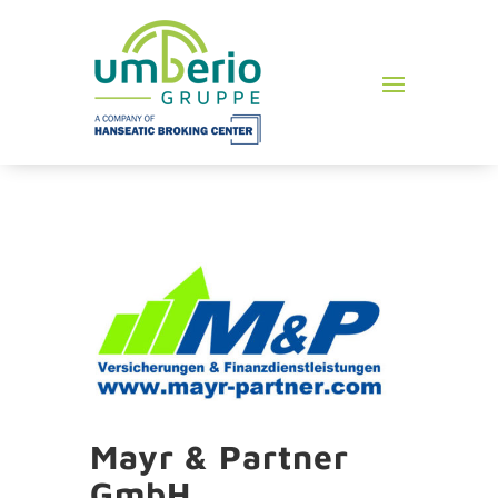
Mayr & Partner
GmbH