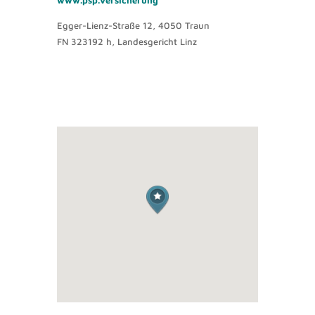
www.psp.versicherung
Egger-Lienz-Straße 12, 4050 Traun
FN 323192 h, Landesgericht Linz