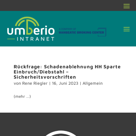
Rückfrage: Schadenablehnung HH Sparte
Einbruch/Diebstahl –
Sicherheitsvorschriften
von
Rene Riegler
|
16, Juni 2023
|
Allgemein
(mehr …)