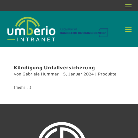
Kündigung Unfallversicherung
von
Gabriele Hummer
|
5, Januar 2024
|
Produkte
(mehr …)