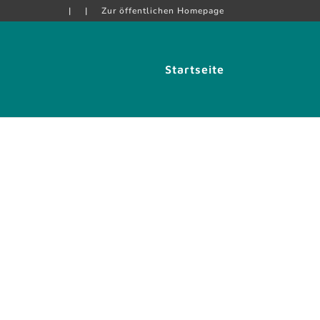
|
|
Zur öffentlichen Homepage
Startseite