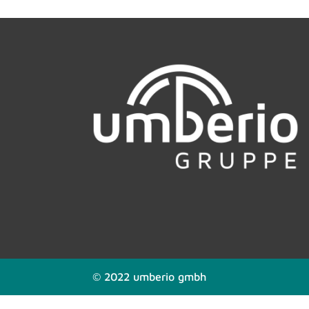
© 2022 umberio gmbh