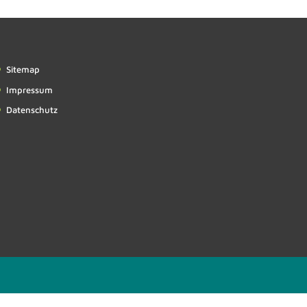
Sitemap
Impressum
Datenschutz