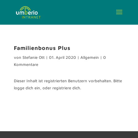
Familienbonus Plus
von
Stefanie Ott
|
01. April 2020
|
Allgemein
|
0
Kommentare
Dieser Inhalt ist registrierten Benutzern vorbehalten. Bitte
logge dich ein, oder registriere dich.