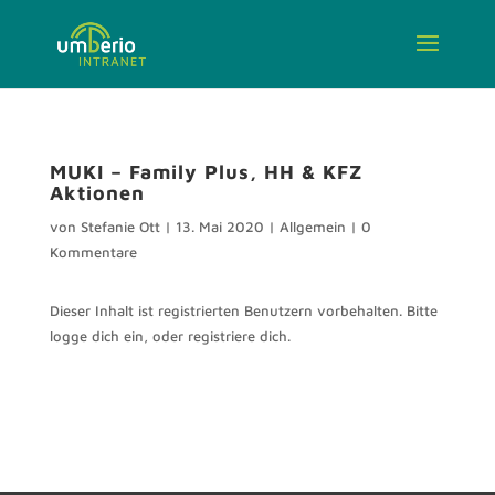
MUKI – Family Plus, HH & KFZ
Aktionen
von
Stefanie Ott
|
13. Mai 2020
|
Allgemein
|
0
Kommentare
Dieser Inhalt ist registrierten Benutzern vorbehalten. Bitte
logge dich ein, oder registriere dich.