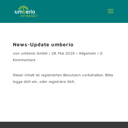
News-Update umberio
von
umberio GmbH
|
28. Mai 2020
|
Allgemein
|
0
Kommentare
Dieser Inhalt ist registrierten Benutzern vorbehalten. Bitte
logge dich ein, oder registriere dich.