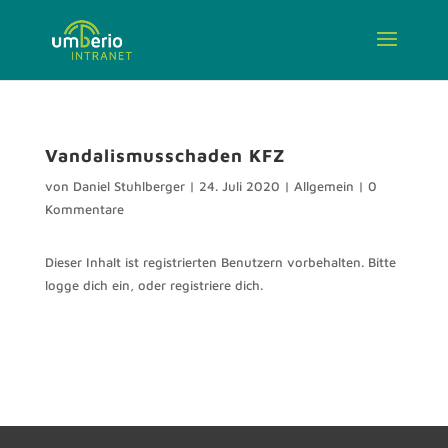
Vandalismusschaden KFZ
von
Daniel Stuhlberger
|
24. Juli 2020
| Allgemein |
0
Kommentare
Dieser Inhalt ist registrierten Benutzern vorbehalten. Bitte
logge dich ein, oder registriere dich.