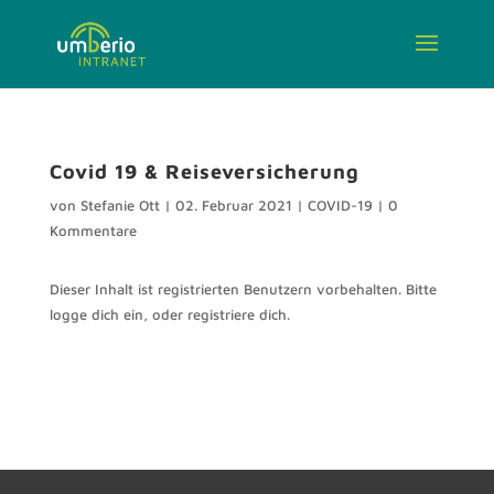
Covid 19 & Reiseversicherung
von
Stefanie Ott
|
02. Februar 2021
|
COVID-19
|
0
Kommentare
Dieser Inhalt ist registrierten Benutzern vorbehalten. Bitte
logge dich ein, oder registriere dich.