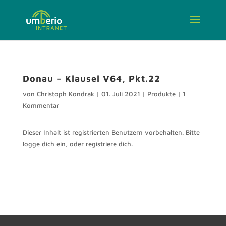
Donau – Klausel V64, Pkt.22
von
Christoph Kondrak
|
01. Juli 2021
|
Produkte
|
1
Kommentar
Dieser Inhalt ist registrierten Benutzern vorbehalten. Bitte
logge dich ein, oder registriere dich.