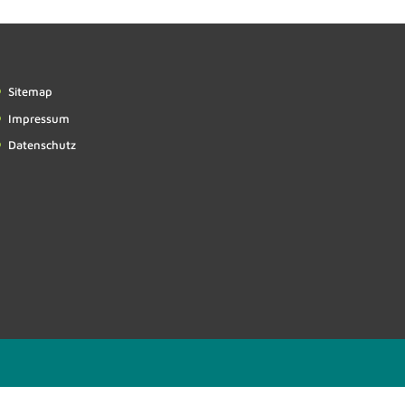
Sitemap
Impressum
Datenschutz