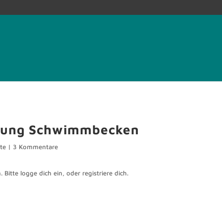
eidung Schwimmbecken
te
|
3 Kommentare
 Bitte logge dich ein, oder registriere dich.