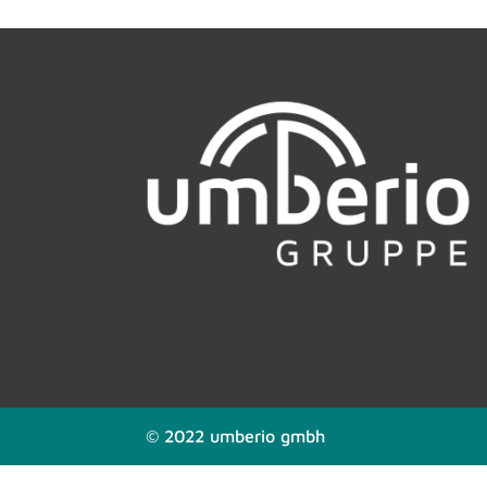
© 2022 umberio gmbh