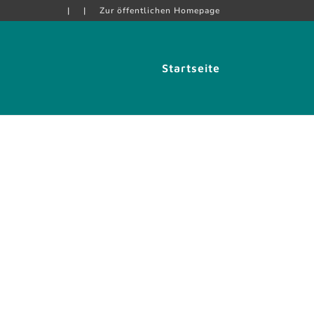
|
|
Zur öffentlichen Homepage
Startseite