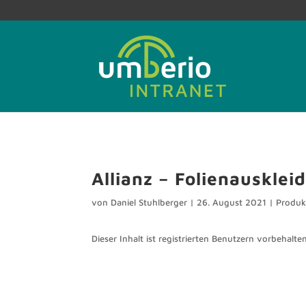
Allianz – Folienauskl
von
Daniel Stuhlberger
|
26. August 2021
|
Produk
Dieser Inhalt ist registrierten Benutzern vorbehalten.