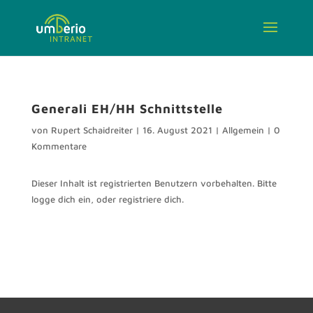
Generali EH/HH Schnittstelle
von
Rupert Schaidreiter
|
16. August 2021
| Allgemein |
0
Kommentare
Dieser Inhalt ist registrierten Benutzern vorbehalten. Bitte
logge dich ein, oder registriere dich.