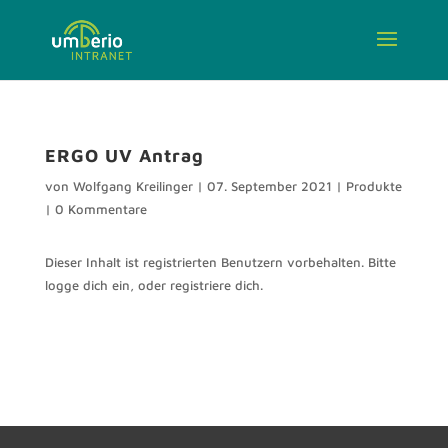
ERGO UV Antrag
von
Wolfgang Kreilinger
|
07. September 2021
|
Produkte
|
0 Kommentare
Dieser Inhalt ist registrierten Benutzern vorbehalten. Bitte
logge dich ein, oder registriere dich.