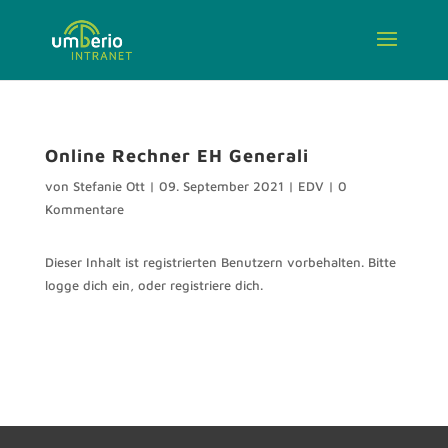
Online Rechner EH Generali
von
Stefanie Ott
|
09. September 2021
|
EDV
|
0
Kommentare
Dieser Inhalt ist registrierten Benutzern vorbehalten. Bitte
logge dich ein, oder registriere dich.