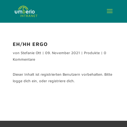
EH/HH ERGO
von
Stefanie Ott
|
09. November 2021
|
Produkte
|
0
Kommentare
Dieser Inhalt ist registrierten Benutzern vorbehalten. Bitte
logge dich ein, oder registriere dich.