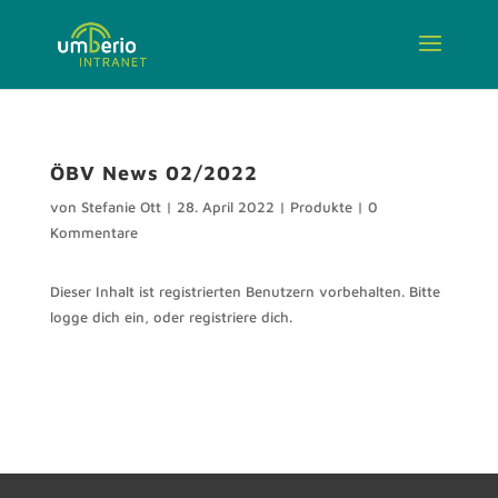
ÖBV News 02/2022
von
Stefanie Ott
|
28. April 2022
|
Produkte
|
0
Kommentare
Dieser Inhalt ist registrierten Benutzern vorbehalten. Bitte
logge dich ein, oder registriere dich.