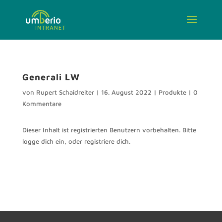
Generali LW
von
Rupert Schaidreiter
|
16. August 2022
|
Produkte
|
0
Kommentare
Dieser Inhalt ist registrierten Benutzern vorbehalten. Bitte
logge dich ein, oder registriere dich.