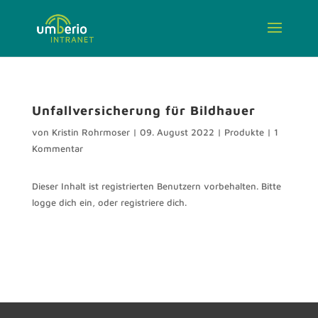
Unfallversicherung für Bildhauer
von
Kristin Rohrmoser
|
09. August 2022
|
Produkte
|
1
Kommentar
Dieser Inhalt ist registrierten Benutzern vorbehalten. Bitte
logge dich ein, oder registriere dich.