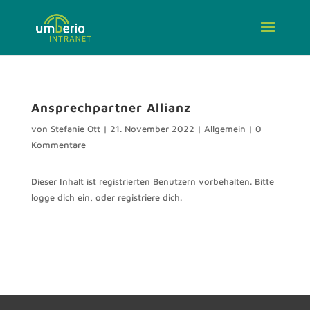
Ansprechpartner Allianz
von
Stefanie Ott
|
21. November 2022
|
Allgemein
|
0
Kommentare
Dieser Inhalt ist registrierten Benutzern vorbehalten. Bitte
logge dich ein, oder registriere dich.