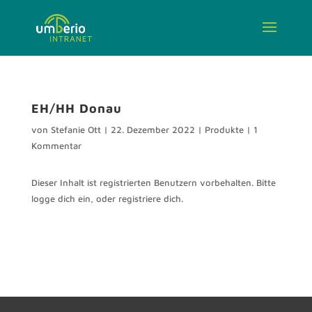
EH/HH Donau
von
Stefanie Ott
|
22. Dezember 2022
|
Produkte
|
1
Kommentar
Dieser Inhalt ist registrierten Benutzern vorbehalten. Bitte
logge dich ein, oder registriere dich.