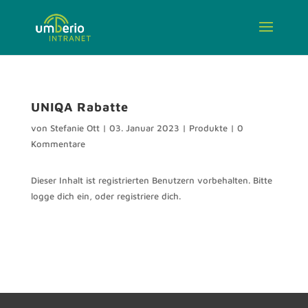
UNIQA Rabatte
von
Stefanie Ott
|
03. Januar 2023
|
Produkte
|
0
Kommentare
Dieser Inhalt ist registrierten Benutzern vorbehalten. Bitte
logge dich ein, oder registriere dich.