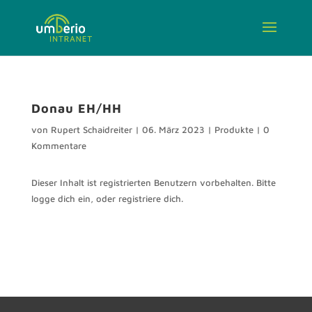
Donau EH/HH
von
Rupert Schaidreiter
|
06. März 2023
|
Produkte
|
0
Kommentare
Dieser Inhalt ist registrierten Benutzern vorbehalten. Bitte
logge dich ein, oder registriere dich.