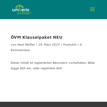
ÖVM Klauselpaket NEU
von
Noel Wölfler
|
29. März 2023
|
Produkte
|
0
Kommentare
Dieser Inhalt ist registrierten Benutzern vorbehalten. Bitte
logge dich ein, oder registriere dich.