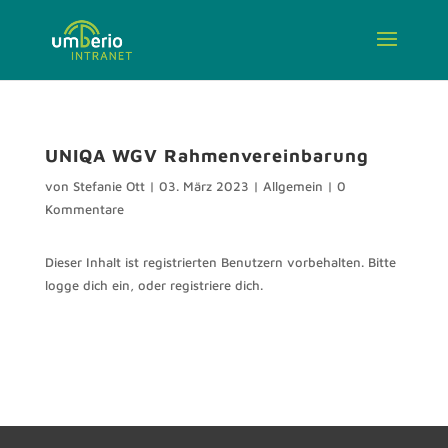
UNIQA WGV Rahmenvereinbarung
von
Stefanie Ott
|
03. März 2023
|
Allgemein
|
0
Kommentare
Dieser Inhalt ist registrierten Benutzern vorbehalten. Bitte
logge dich ein, oder registriere dich.