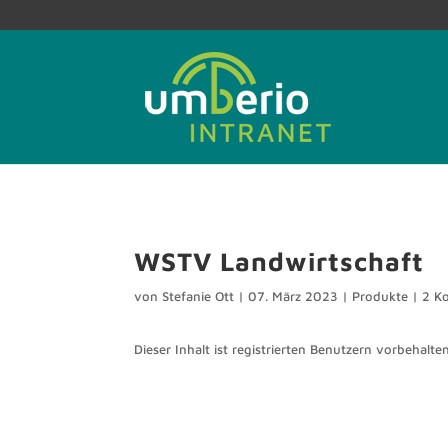
WSTV Landwirtschaft
von
Stefanie Ott
|
07. März 2023
|
Produkte
|
2 K
Dieser Inhalt ist registrierten Benutzern vorbehalten.