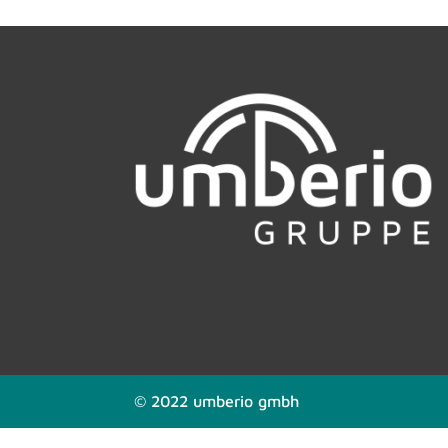
© 2022 umberio gmbh