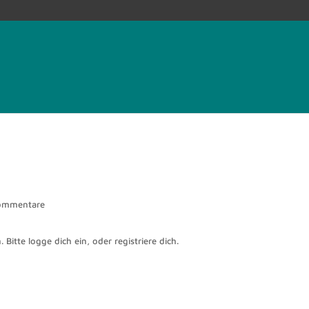
ommentare
 Bitte logge dich ein, oder registriere dich.