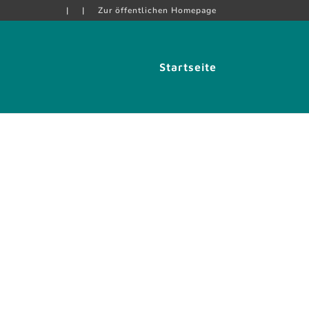
|
|
Zur öffentlichen Homepage
Startseite