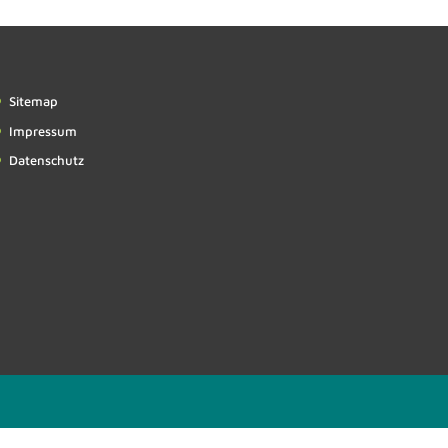
Sitemap
Impressum
Datenschutz