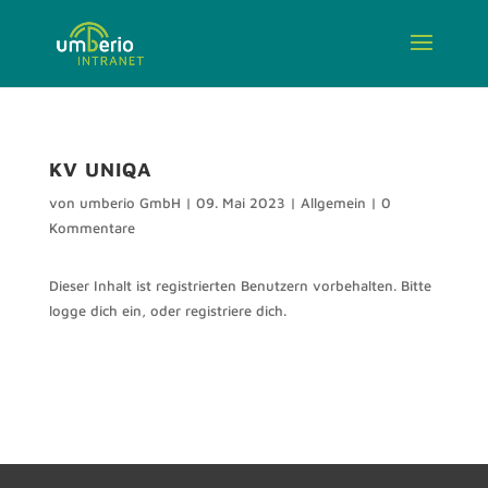
KV UNIQA
von
umberio GmbH
|
09. Mai 2023
|
Allgemein
|
0
Kommentare
Dieser Inhalt ist registrierten Benutzern vorbehalten. Bitte
logge dich ein, oder registriere dich.