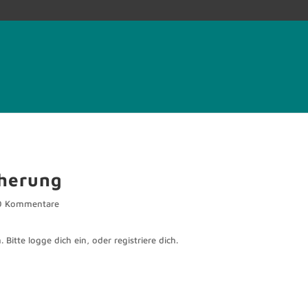
cherung
0 Kommentare
 Bitte logge dich ein, oder registriere dich.