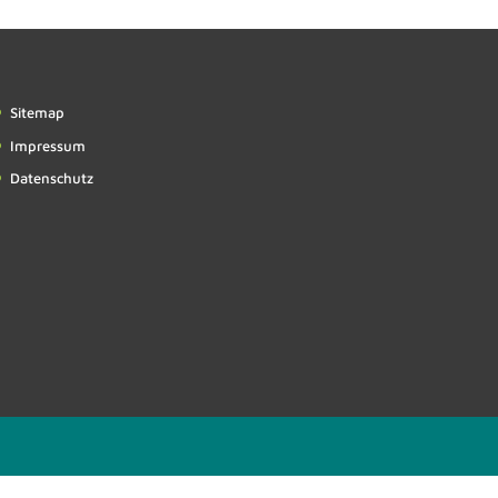
Sitemap
Impressum
Datenschutz