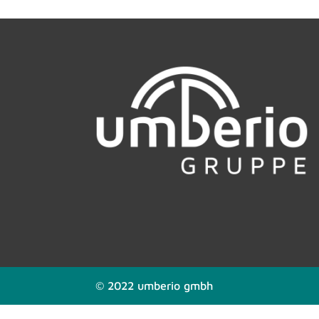
© 2022 umberio gmbh