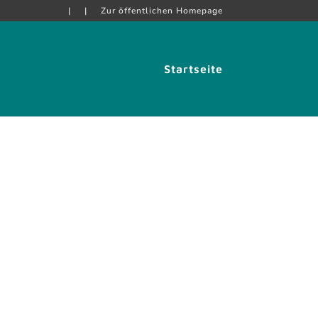
|
|
Zur öffentlichen Homepage
Startseite