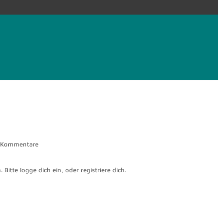
 Kommentare
 Bitte logge dich ein, oder registriere dich.