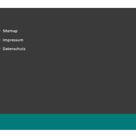
Sitemap
Impressum
Datenschutz