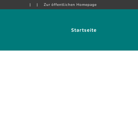
|
|
Zur öffentlichen Homepage
Startseite