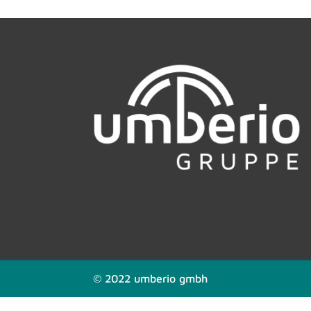
© 2022 umberio gmbh