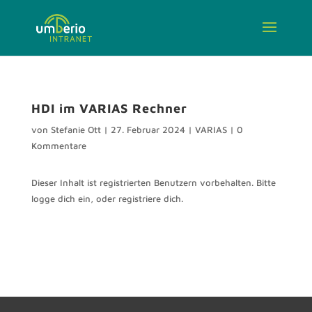
HDI im VARIAS Rechner
von
Stefanie Ott
|
27. Februar 2024
|
VARIAS
|
0
Kommentare
Dieser Inhalt ist registrierten Benutzern vorbehalten. Bitte
logge dich ein, oder registriere dich.