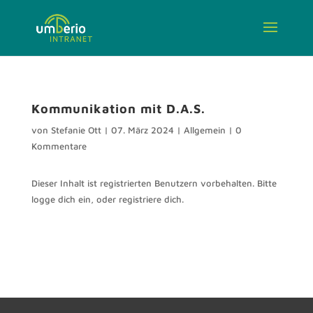
Kommunikation mit D.A.S.
von
Stefanie Ott
|
07. März 2024
|
Allgemein
|
0
Kommentare
Dieser Inhalt ist registrierten Benutzern vorbehalten. Bitte
logge dich ein, oder registriere dich.