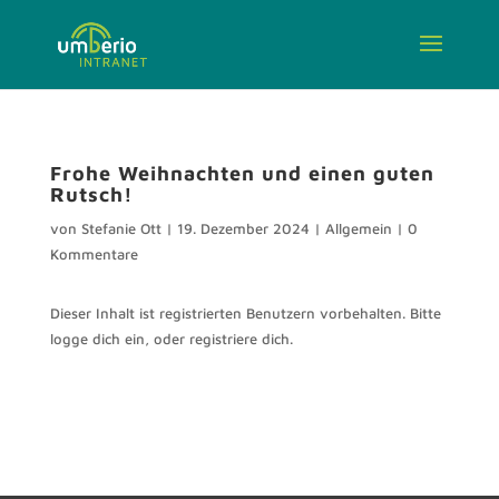
Frohe Weihnachten und einen guten
Rutsch!
von
Stefanie Ott
|
19. Dezember 2024
|
Allgemein
|
0
Kommentare
Dieser Inhalt ist registrierten Benutzern vorbehalten. Bitte
logge dich ein, oder registriere dich.