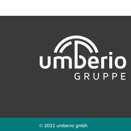
© 2022 umberio gmbh