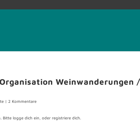
r Organisation Weinwanderungen 
te
|
2 Kommentare
 Bitte logge dich ein, oder registriere dich.