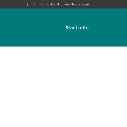
|
|
Zur öffentlichen Homepage
Startseite
/