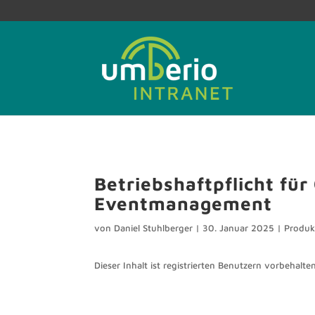
Betriebshaftpflicht fü
Eventmanagement
von
Daniel Stuhlberger
|
30. Januar 2025
|
Produk
Dieser Inhalt ist registrierten Benutzern vorbehalten.