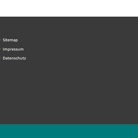
Sitemap
Impressum
Datenschutz