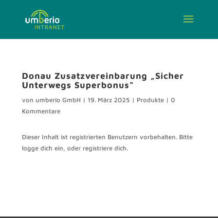
Donau Zusatzvereinbarung „Sicher
Unterwegs Superbonus“
von
umberio GmbH
|
19. März 2025
|
Produkte
|
0
Kommentare
Dieser Inhalt ist registrierten Benutzern vorbehalten. Bitte
logge dich ein, oder registriere dich.