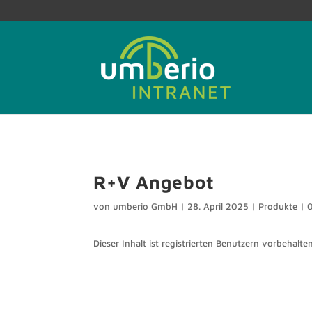
R+V Angebot
von
umberio GmbH
|
28. April 2025
|
Produkte
|
Dieser Inhalt ist registrierten Benutzern vorbehalten.