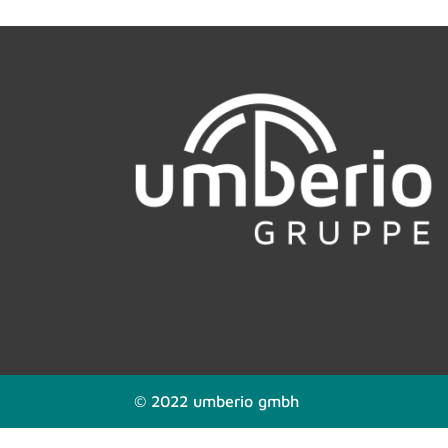
© 2022 umberio gmbh