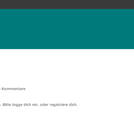
0 Kommentare
 Bitte logge dich ein, oder registriere dich.