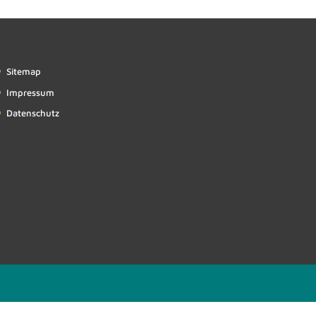
Sitemap
Impressum
Datenschutz