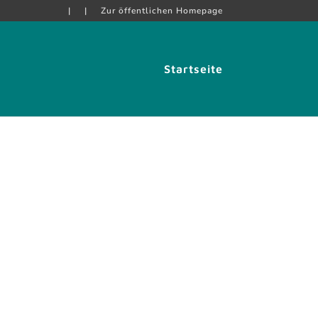
|
|
Zur öffentlichen Homepage
Startseite