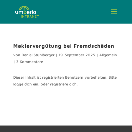
Maklervergütung bei Fremdschäden
von
Daniel Stuhlberger
|
19. September 2025
|
Allgemein
|
3 Kommentare
Dieser Inhalt ist registrierten Benutzern vorbehalten. Bitte
logge dich ein, oder registriere dich.