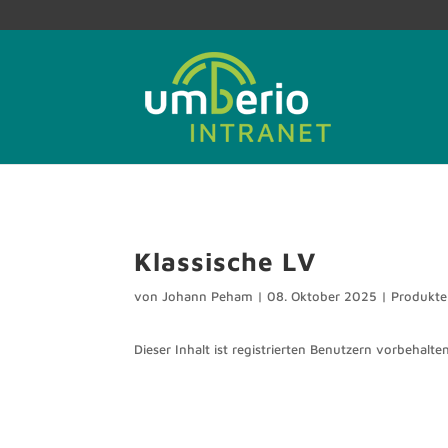
Klassische LV
von
Johann Peham
|
08. Oktober 2025
|
Produkte
Dieser Inhalt ist registrierten Benutzern vorbehalten.