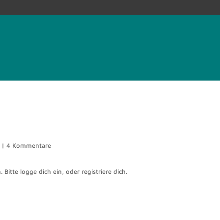
|
4 Kommentare
 Bitte logge dich ein, oder registriere dich.