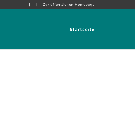
|
|
Zur öffentlichen Homepage
Startseite