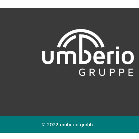
© 2022 umberio gmbh