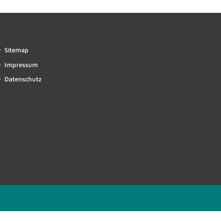
Sitemap
Impressum
Datenschutz