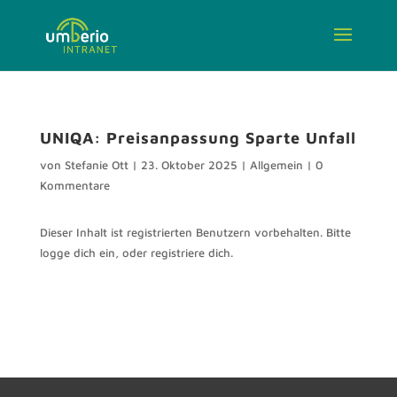
UNIQA: Preisanpassung Sparte Unfall
von
Stefanie Ott
|
23. Oktober 2025
|
Allgemein
|
0
Kommentare
Dieser Inhalt ist registrierten Benutzern vorbehalten. Bitte
logge dich ein, oder registriere dich.