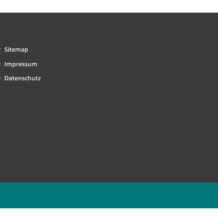
Sitemap
Impressum
Datenschutz