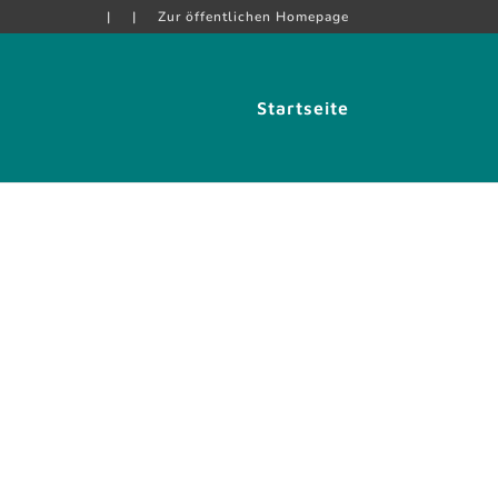
|
|
Zur öffentlichen Homepage
Startseite