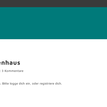
enhaus
|
3 Kommentare
 Bitte logge dich ein, oder registriere dich.