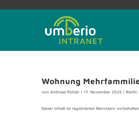
Wohnung Mehrfammili
von
Andreas Pichler
|
17. November 2025
|
Recht
Dieser Inhalt ist registrierten Benutzern vorbehalten.