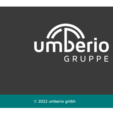
© 2022 umberio gmbh