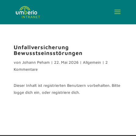
Unfallversicherung
Bewusstseinsstörungen
von
Johann Peham
|
22. Mai 2026
| Allgemein |
2
Kommentare
Dieser Inhalt ist registrierten Benutzern vorbehalten. Bitte
logge dich ein, oder registriere dich.